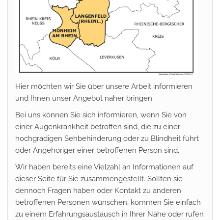
Hier möchten wir Sie über unsere Arbeit informieren
und Ihnen unser Angebot näher bringen.
Bei uns können Sie sich informieren, wenn Sie von
einer Augenkrankheit betroffen sind, die zu einer
hochgradigen Sehbehinderung oder zu Blindheit führt
oder Angehöriger einer betroffenen Person sind.
Wir haben bereits eine Vielzahl an Informationen auf
dieser Seite für Sie zusammengestellt. Sollten sie
dennoch Fragen haben oder Kontakt zu anderen
betroffenen Personen wünschen, kommen Sie einfach
zu einem Erfahrungsaustausch in Ihrer Nähe oder rufen