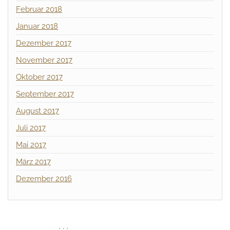
Februar 2018
Januar 2018
Dezember 2017
November 2017
Oktober 2017
September 2017
August 2017
Juli 2017
Mai 2017
März 2017
Dezember 2016