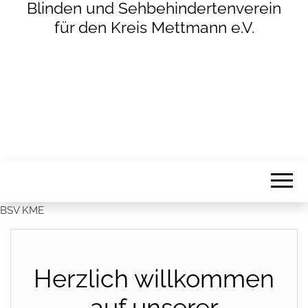
Blinden und Sehbehindertenverein
für den Kreis Mettmann e.V.
BSV KME
Herzlich willkommen
auf unserer