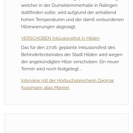
welcher in der Dumeklemmerhalle in Ratingen
stattfinden sollte, wird aufgrund der anhaltend
hohen Temperaturen und der damit verbundenen
Hitzewarnungen abgesagt.
VERSCHOBEN Inklusionsfest in Hilden
Das für den 27.06. geplante Inklusionsfest des
Behindertenbeirates der Stadt Hilden wird wegen
der angekündigten Hitze verschoben. Ein neuer
Termin wird noch festgelegt …
Interview mit der Hörbuchsprecherin Dagmar
Kossmann alias Marinel