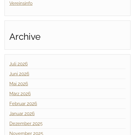
Vereinsinfo
Archive
Juli 2026
Juni 2026
Mai 2026
März 2026
Februar 2026
Januar 2026
Dezember 2025
November 2025