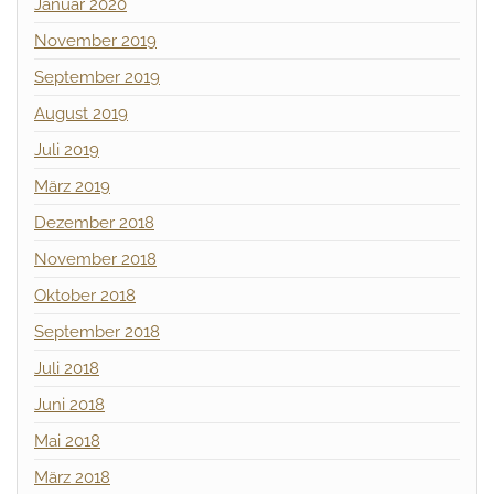
Januar 2020
November 2019
September 2019
August 2019
Juli 2019
März 2019
Dezember 2018
November 2018
Oktober 2018
September 2018
Juli 2018
Juni 2018
Mai 2018
März 2018