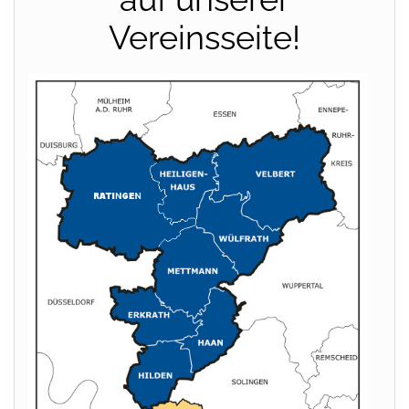
Vereinsseite!