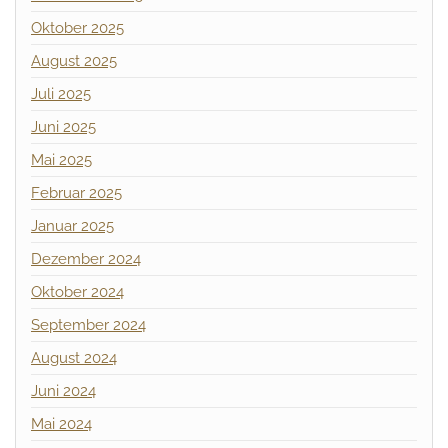
Oktober 2025
August 2025
Juli 2025
Juni 2025
Mai 2025
Februar 2025
Januar 2025
Dezember 2024
Oktober 2024
September 2024
August 2024
Juni 2024
Mai 2024