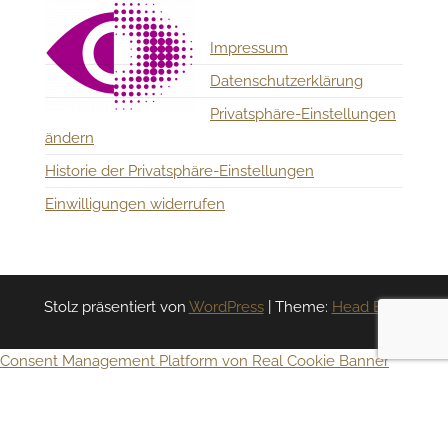
Impressum
Datenschutzerklärung
Privatsphäre-Einstellungen
ändern
Historie der Privatsphäre-Einstellungen
Einwilligungen widerrufen
Stolz präsentiert von
WordPress
|
Theme:
Head Blog
Consent Management Platform von Real Cookie Banner