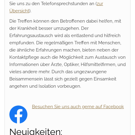
Sie uns zu den Telefonsprechstunden an (
zur
Übersicht
).
Die Treffen können den Betroffenen dabei helfen, mit
der Krankheit besser umzugehen. Der
Erfahrungsaustausch wird als entlastend und hilfreich
empfunden. Die regelmäßigen Treffen mit Menschen,
die ähnliche Erfahrungen machen, bieten neben der
Kontaktpflege auch die Möglichkeit zum Austausch von
Informationen über Ärzte, Optiker, Hilfsmittelfirmen, und
vieles andere mehr. Durch das ungezwungene
Beisammensein lässt sich gezielt gegen Einsamkeit
angehen und Isolation vorbeugen.
Besuchen Sie uns auch gerne auf Facebook
Neuigkeiten: