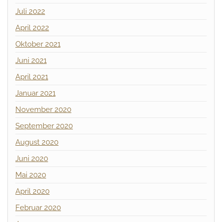
Juli 2022
April 2022
Oktober 2021
Juni 2021
April 2021
Januar 2021
November 2020
September 2020
August 2020
Juni 2020
Mai 2020
April 2020
Februar 2020