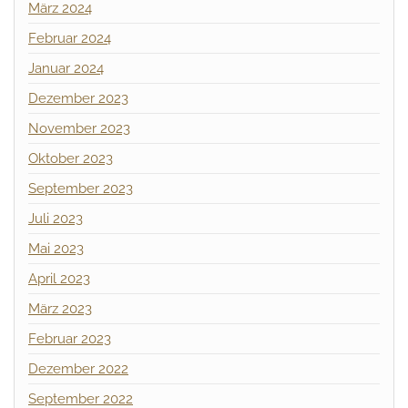
März 2024
Februar 2024
Januar 2024
Dezember 2023
November 2023
Oktober 2023
September 2023
Juli 2023
Mai 2023
April 2023
März 2023
Februar 2023
Dezember 2022
September 2022