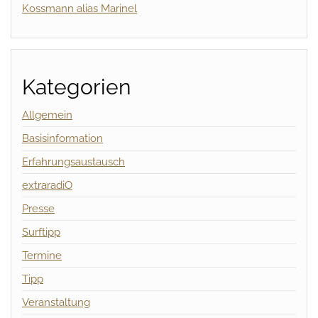
Kossmann alias Marinel
Kategorien
Allgemein
Basisinformation
Erfahrungsaustausch
extraradiO
Presse
Surftipp
Termine
Tipp
Veranstaltung