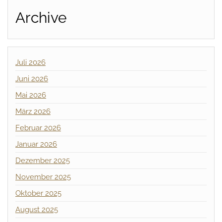
Archive
Juli 2026
Juni 2026
Mai 2026
März 2026
Februar 2026
Januar 2026
Dezember 2025
November 2025
Oktober 2025
August 2025