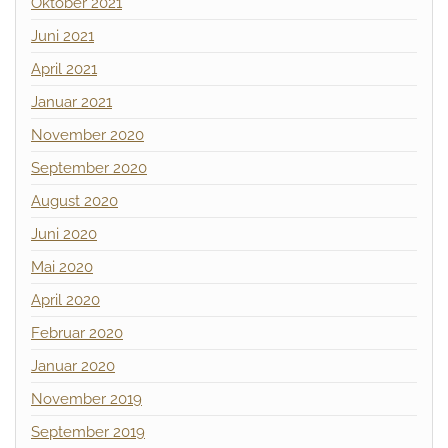
Oktober 2021
Juni 2021
April 2021
Januar 2021
November 2020
September 2020
August 2020
Juni 2020
Mai 2020
April 2020
Februar 2020
Januar 2020
November 2019
September 2019