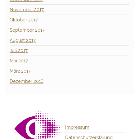
November 2017
Oktober 2017
September 2017
August 2017
Juli 2017
Mai 2017
März 2017
Dezember 2016
Impressum
Datenschutzerklärung