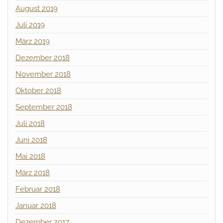
August 2019
Juli 2019
März 2019
Dezember 2018
November 2018
Oktober 2018
September 2018
Juli 2018
Juni 2018
Mai 2018
März 2018
Februar 2018
Januar 2018
Dezember 2017