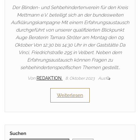
Der Blinden- und Sehbehindertenverein für den Kreis
Mettmann e.V. beteiligt sich an der bundesweiten
Aufklärungskampagne Mit einem Erfahrungsaustausch
durchgeführt von unserer qualifizierten Blickpunkt
Auge Beraterin Tamara Ströter am Montag den 09.
Oktober Von 12:30 bis 14:30 Uhr in der Gaststätte Da
Vinci, Friedrichstraße 295 in Velbert. Neben dem
Erfahrungsaustausch können Fragen zu
sehbehindertenspezifischen Themen gestellt…
Von
REDAKTION
8. Oktober 2023
Aus
Weiterlesen
Suchen