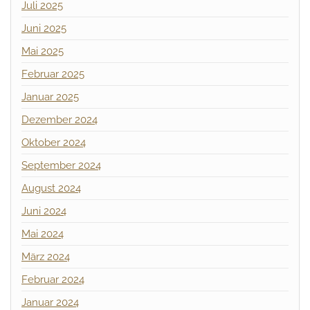
Juli 2025
Juni 2025
Mai 2025
Februar 2025
Januar 2025
Dezember 2024
Oktober 2024
September 2024
August 2024
Juni 2024
Mai 2024
März 2024
Februar 2024
Januar 2024