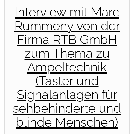
Interview mit Marc
Rummeny von der
Firma RTB GmbH
zum Thema zu
Ampeltechnik
(Taster und
Signalanlagen für
sehbehinderte und
blinde Menschen)