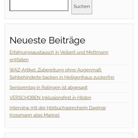
Suchen
Neueste Beiträge
Erfahrungsaustausch in Velbert und Mettmann
entfallen
WAZ-Artikel: Zubereitung ohne Augenmaß:
Sehbehinderte backen in Heiligenhaus zuckerfrei
Seniorentag in Ratingen ist abgesagt
VERSCHOBEN Inklusionsfest in Hilden
Interview mit der Hörbuchsprecherin Dagmar
Kossmann alias Marinel