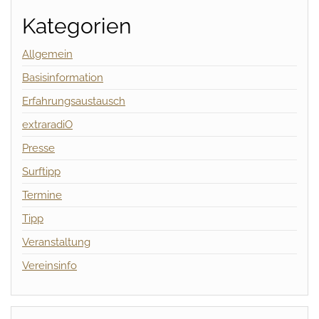
Kategorien
Allgemein
Basisinformation
Erfahrungsaustausch
extraradiO
Presse
Surftipp
Termine
Tipp
Veranstaltung
Vereinsinfo