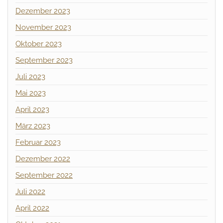
Dezember 2023
November 2023
Oktober 2023
September 2023
Juli 2023
Mai 2023
April 2023
März 2023
Februar 2023
Dezember 2022
September 2022
Juli 2022
April 2022