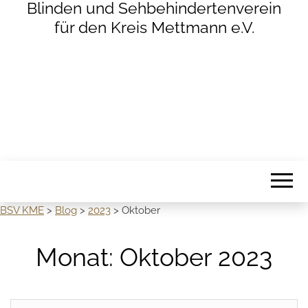
Blinden und Sehbehindertenverein
für den Kreis Mettmann e.V.
BSV KME
>
Blog
>
2023
>
Oktober
Monat:
Oktober 2023