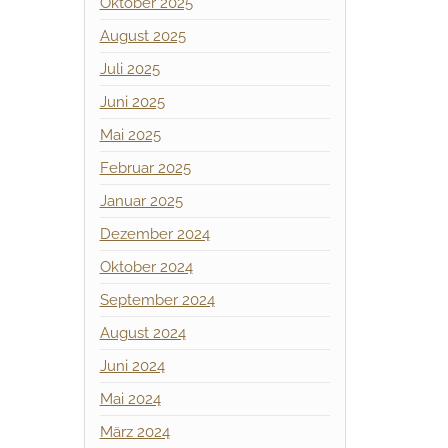
Oktober 2025
August 2025
Juli 2025
Juni 2025
Mai 2025
Februar 2025
Januar 2025
Dezember 2024
Oktober 2024
September 2024
August 2024
Juni 2024
Mai 2024
März 2024