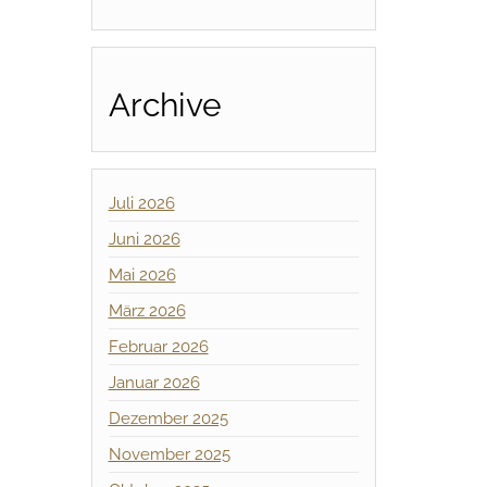
Archive
Juli 2026
Juni 2026
Mai 2026
März 2026
Februar 2026
Januar 2026
Dezember 2025
November 2025