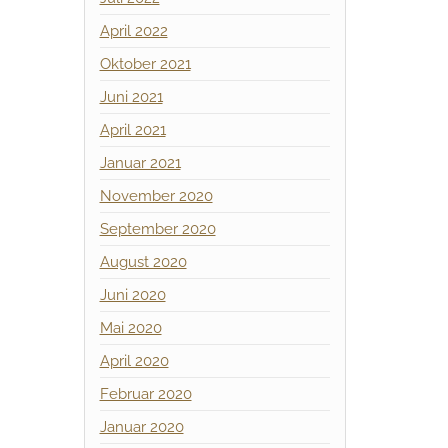
April 2022
Oktober 2021
Juni 2021
April 2021
Januar 2021
November 2020
September 2020
August 2020
Juni 2020
Mai 2020
April 2020
Februar 2020
Januar 2020