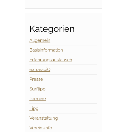
Kategorien
Allgemein
Basisinformation
Erfahrungsaustausch
extraradiO
Presse
Surftipp
Termine
Tipp
Veranstaltung
Vereinsinfo