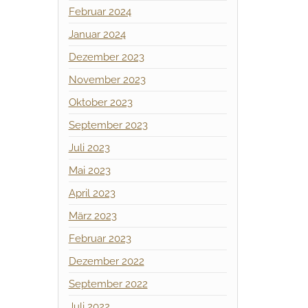
Februar 2024
Januar 2024
Dezember 2023
November 2023
Oktober 2023
September 2023
Juli 2023
Mai 2023
April 2023
März 2023
Februar 2023
Dezember 2022
September 2022
Juli 2022