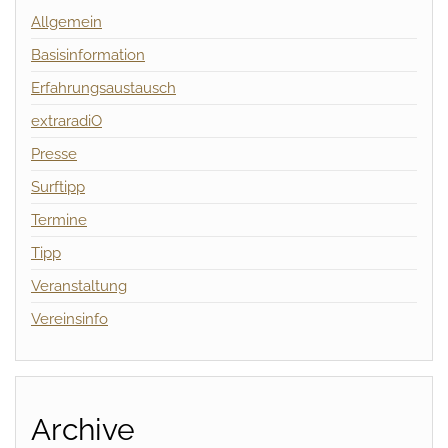
Allgemein
Basisinformation
Erfahrungsaustausch
extraradiO
Presse
Surftipp
Termine
Tipp
Veranstaltung
Vereinsinfo
Archive