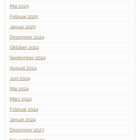
Mai 2025
Februar 2025
Januar 2025
Dezember 2024
Oktober 2024
September 2024
August 2024
Juni 2024
Mai 2024
März 2024
Februar 2024
Januar 2024
Dezember 2023