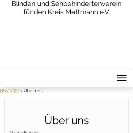
Blinden und Sehbehindertenverein
für den Kreis Mettmann e.V.
BSV KME
>
Über uns
Über uns