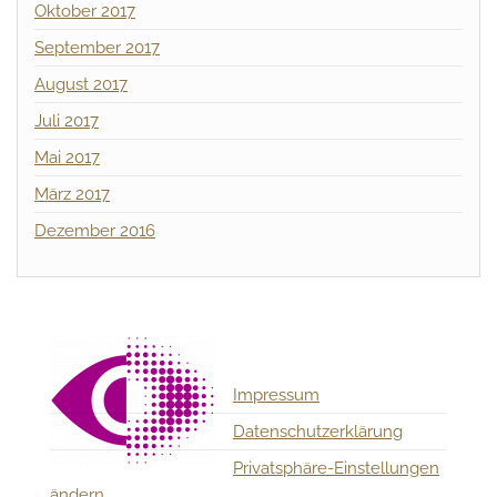
Oktober 2017
September 2017
August 2017
Juli 2017
Mai 2017
März 2017
Dezember 2016
Impressum
Datenschutzerklärung
Privatsphäre-Einstellungen
ändern