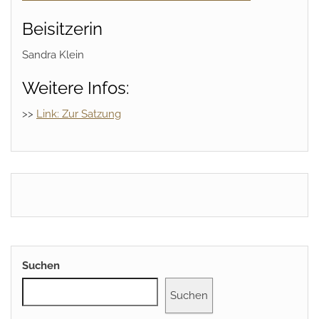
Beisitzerin
Sandra Klein
Weitere Infos:
>>
Link: Zur Satzung
Suchen
Suchen