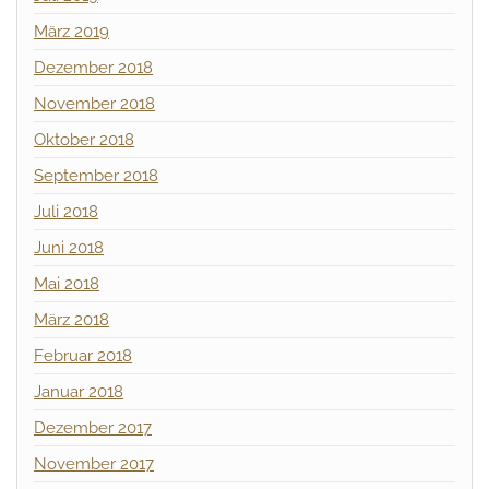
März 2019
Dezember 2018
November 2018
Oktober 2018
September 2018
Juli 2018
Juni 2018
Mai 2018
März 2018
Februar 2018
Januar 2018
Dezember 2017
November 2017