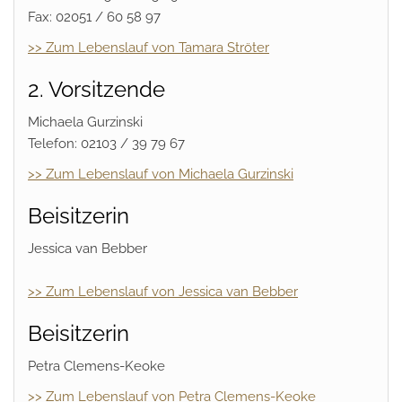
Fax: 02051 / 60 58 97
>> Zum Lebenslauf von Tamara Ströter
2. Vorsitzende
Michaela Gurzinski
Telefon: 02103 / 39 79 67
>> Zum Lebenslauf von Michaela Gurzinski
Beisitzerin
Jessica van Bebber
>> Zum Lebenslauf von Jessica van Bebber
Beisitzerin
Petra Clemens-Keoke
>> Zum Lebenslauf von Petra Clemens-Keoke