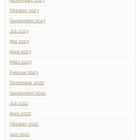
November 2023
Oktober 2023
September 2023
Juli 2023
Mai 2023
April 2023
März 2023
Februar 2023
Dezember 2022
September 2022
Juli 2022
April 2022
Oktober 2021
Juni 2021