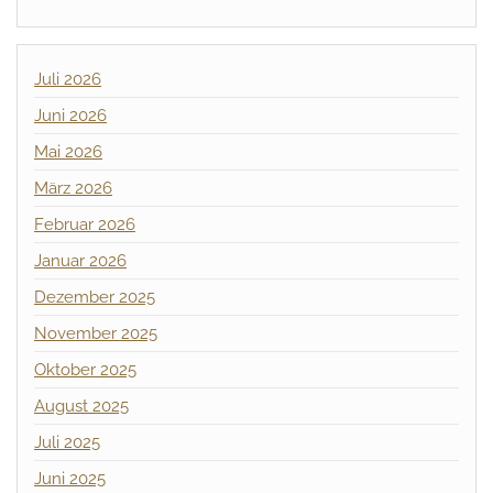
Juli 2026
Juni 2026
Mai 2026
März 2026
Februar 2026
Januar 2026
Dezember 2025
November 2025
Oktober 2025
August 2025
Juli 2025
Juni 2025