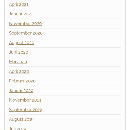
April 2021
Januar 2021
November 2020
September 2020
August 2020
Juni 2020
Mai 2020
April 2020
Februar 2020
Januar 2020
November 2019
September 2019
August 2019
Juli 2019