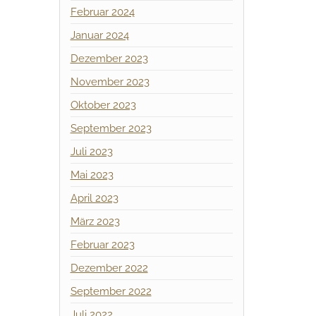
Februar 2024
Januar 2024
Dezember 2023
November 2023
Oktober 2023
September 2023
Juli 2023
Mai 2023
April 2023
März 2023
Februar 2023
Dezember 2022
September 2022
Juli 2022