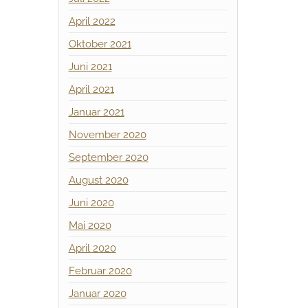
April 2022
Oktober 2021
Juni 2021
April 2021
Januar 2021
November 2020
September 2020
August 2020
Juni 2020
Mai 2020
April 2020
Februar 2020
Januar 2020