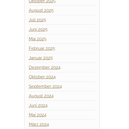
Oktober 2025
August 2025
Juli 2025
Juni 2025
Mai 2025
Februar 2025
Januar 2025
Dezember 2024
Oktober 2024
September 2024
August 2024
Juni 2024
Mai 2024
März 2024