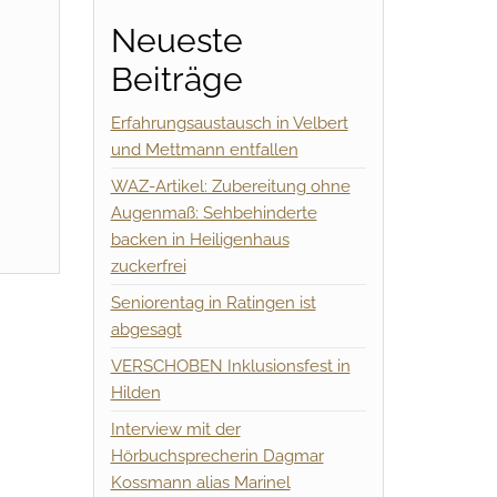
Neueste
Beiträge
Erfahrungsaustausch in Velbert
und Mettmann entfallen
WAZ-Artikel: Zubereitung ohne
Augenmaß: Sehbehinderte
backen in Heiligenhaus
zuckerfrei
Seniorentag in Ratingen ist
abgesagt
VERSCHOBEN Inklusionsfest in
Hilden
Interview mit der
Hörbuchsprecherin Dagmar
Kossmann alias Marinel