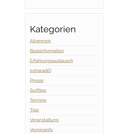
Kategorien
Allgemein
Basisinformation
Erfahrungsaustausch
extraradiO
Presse
Surftipp
Termine
Tipp
Veranstaltung
Vereinsinfo