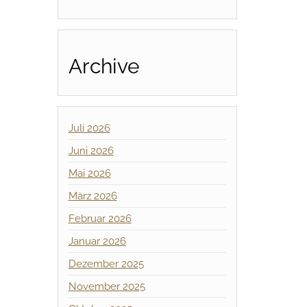
Archive
Juli 2026
Juni 2026
Mai 2026
März 2026
Februar 2026
Januar 2026
Dezember 2025
November 2025