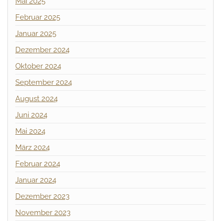
Mai 2025
Februar 2025
Januar 2025
Dezember 2024
Oktober 2024
September 2024
August 2024
Juni 2024
Mai 2024
März 2024
Februar 2024
Januar 2024
Dezember 2023
November 2023