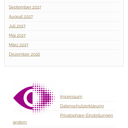
September 2017
August 2017
Juli 2017
Mai 2017
März 2017
Dezember 2016
Impressum
Datenschutzerklärung
Privatsphäre-Einstellungen
ändern