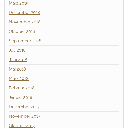
März 2019
Dezember 2018
November 2018
Oktober 2018
September 2018
Juli 2018
Juni 2018
Mai 2018
März 2018
Februar 2018
Januar 2018
Dezember 2017
November 2017
Oktober 2017