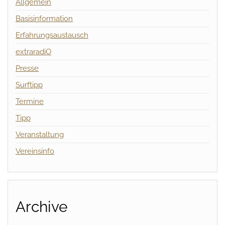
Allgemein
Basisinformation
Erfahrungsaustausch
extraradiO
Presse
Surftipp
Termine
Tipp
Veranstaltung
Vereinsinfo
Archive