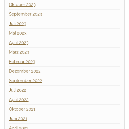
Oktober 2023
September 2023
Juli 2023
Mai 2023
April 2023
März 2023
Februar 2023
Dezember 2022
September 2022
Juli 2022
April 2022
Oktober 2021
Juni 2021
April 2021