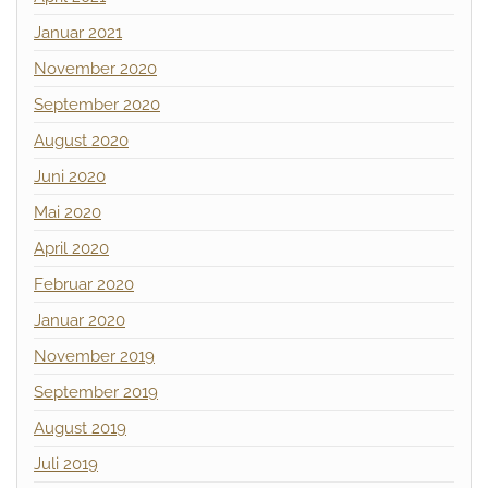
Januar 2021
November 2020
September 2020
August 2020
Juni 2020
Mai 2020
April 2020
Februar 2020
Januar 2020
November 2019
September 2019
August 2019
Juli 2019