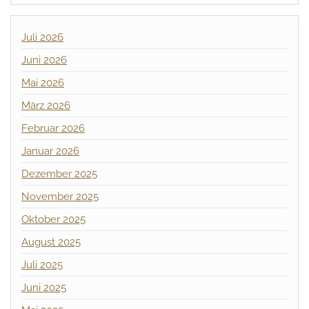
Juli 2026
Juni 2026
Mai 2026
März 2026
Februar 2026
Januar 2026
Dezember 2025
November 2025
Oktober 2025
August 2025
Juli 2025
Juni 2025