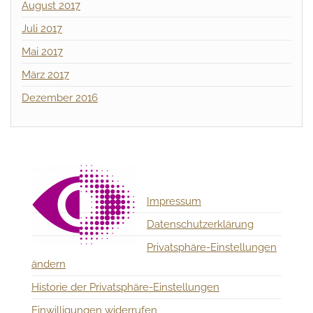
August 2017
Juli 2017
Mai 2017
März 2017
Dezember 2016
Impressum
Datenschutzerklärung
Privatsphäre-Einstellungen
ändern
Historie der Privatsphäre-Einstellungen
Einwilligungen widerrufen