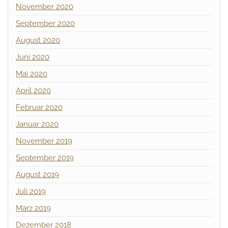
November 2020
September 2020
August 2020
Juni 2020
Mai 2020
April 2020
Februar 2020
Januar 2020
November 2019
September 2019
August 2019
Juli 2019
März 2019
Dezember 2018