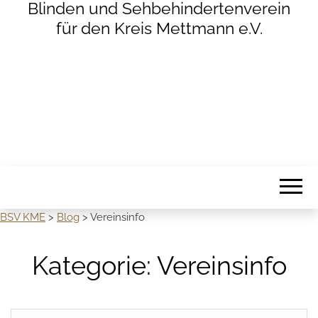
Blinden und Sehbehindertenverein
für den Kreis Mettmann e.V.
BSV KME
>
Blog
>
Vereinsinfo
Kategorie:
Vereinsinfo