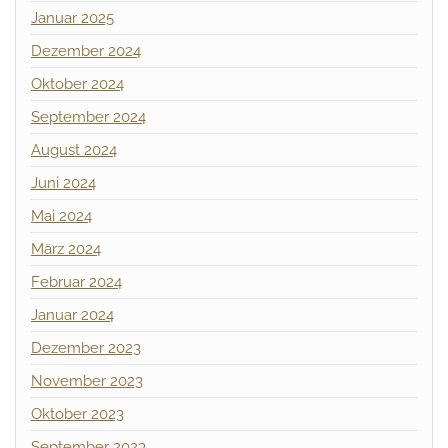
Januar 2025
Dezember 2024
Oktober 2024
September 2024
August 2024
Juni 2024
Mai 2024
März 2024
Februar 2024
Januar 2024
Dezember 2023
November 2023
Oktober 2023
September 2023