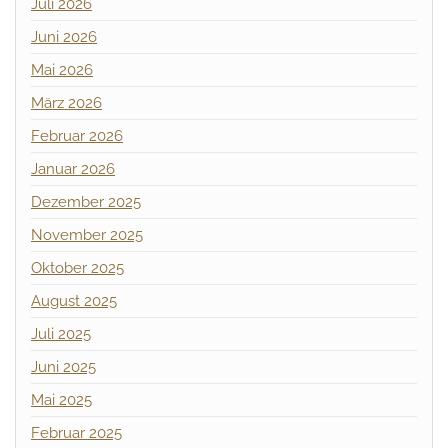
Juli 2026
Juni 2026
Mai 2026
März 2026
Februar 2026
Januar 2026
Dezember 2025
November 2025
Oktober 2025
August 2025
Juli 2025
Juni 2025
Mai 2025
Februar 2025