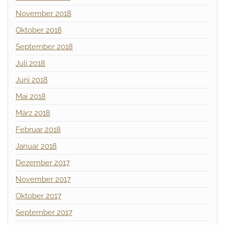
November 2018
Oktober 2018
September 2018
Juli 2018
Juni 2018
Mai 2018
März 2018
Februar 2018
Januar 2018
Dezember 2017
November 2017
Oktober 2017
September 2017