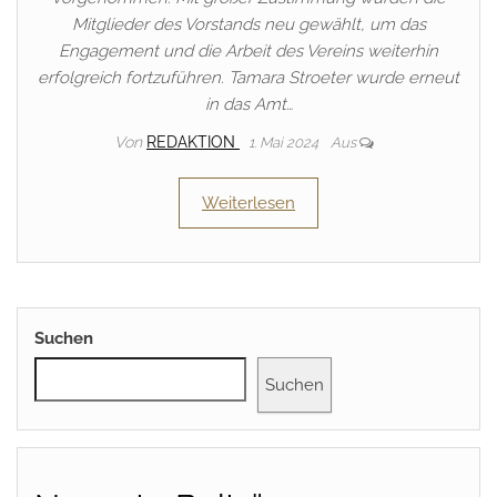
Mitglieder des Vorstands neu gewählt, um das
Engagement und die Arbeit des Vereins weiterhin
erfolgreich fortzuführen. Tamara Stroeter wurde erneut
in das Amt…
Von
REDAKTION
1. Mai 2024
Aus
Weiterlesen
Suchen
Suchen