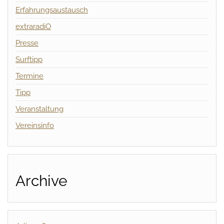
Erfahrungsaustausch
extraradiO
Presse
Surftipp
Termine
Tipp
Veranstaltung
Vereinsinfo
Archive