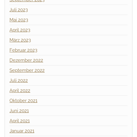
Juli 2023
Mai 2023
April 2023
März 2023
Februar 2023
Dezember 2022
September 2022
Juli 2022
April 2022
Oktober 2021
Juni 2021
April 2021
Januar 2021