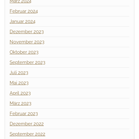
März 2024
Februar 2024
Januar 2024
Dezember 2023
November 2023
Oktober 2023
September 2023
Juli 2023
Mai 2023
April 2023
März 2023
Februar 2023
Dezember 2022
September 2022