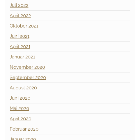
Juli 2022
April 2022
Oktober 2021
Juni 2021
April 2021
Januar 2021
November 2020
September 2020
August 2020
Juni 2020
Mai 2020
April 2020
Februar 2020
Januar 2020