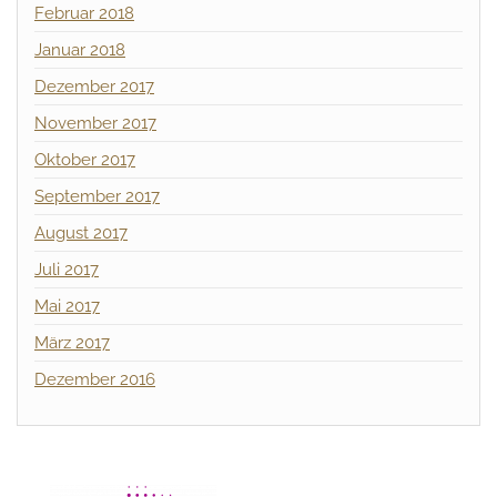
Februar 2018
Januar 2018
Dezember 2017
November 2017
Oktober 2017
September 2017
August 2017
Juli 2017
Mai 2017
März 2017
Dezember 2016