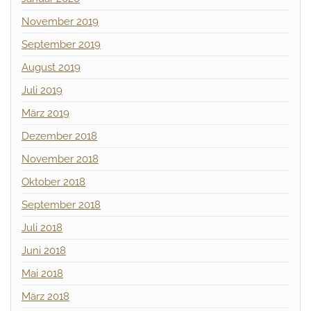
November 2019
September 2019
August 2019
Juli 2019
März 2019
Dezember 2018
November 2018
Oktober 2018
September 2018
Juli 2018
Juni 2018
Mai 2018
März 2018