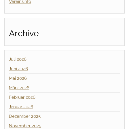
Vereinsinfo
Archive
Juli 2026
Juni 2026
Mai 2026
März 2026
Februar 2026
Januar 2026
Dezember 2025
November 2025