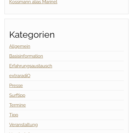
Kossmann alias Marinel
Kategorien
Allgemein
Basisinformation
Erfahrungsaustausch
extraradiO
Presse
Surftipp
Termine
Tipp
Veranstaltung