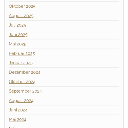
Oktober 2025
August 2025
Juli 2025
Juni 2025
Mai 2025
Februar 2025
Januar 2025
Dezember 2024
Oktober 2024
September 2024
August 2024
Juni 2024
Mai 2024