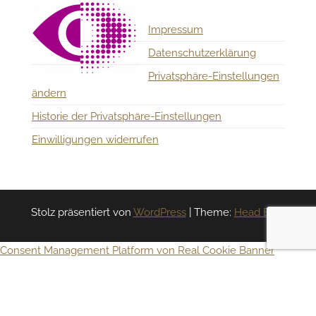
Impressum
Datenschutzerklärung
Privatsphäre-Einstellungen
ändern
Historie der Privatsphäre-Einstellungen
Einwilligungen widerrufen
Stolz präsentiert von
WordPress
|
Theme:
Head Blog
Consent Management Platform von Real Cookie Banner