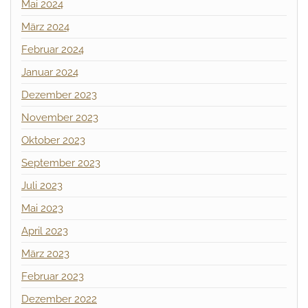
Mai 2024
März 2024
Februar 2024
Januar 2024
Dezember 2023
November 2023
Oktober 2023
September 2023
Juli 2023
Mai 2023
April 2023
März 2023
Februar 2023
Dezember 2022