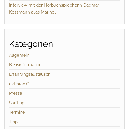
Interview mit der Hörbuchsprecherin Dagmar
Kossmann alias Marinel
Kategorien
Allgemein
Basisinformation
Erfahrungsaustausch
extraradiO
Presse
Surftipp
Termine
Tipp