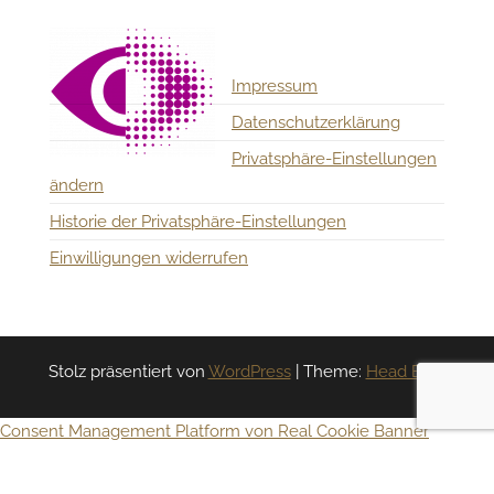
Impressum
Datenschutzerklärung
Privatsphäre-Einstellungen
ändern
Historie der Privatsphäre-Einstellungen
Einwilligungen widerrufen
Stolz präsentiert von
WordPress
|
Theme:
Head Blog
Consent Management Platform von Real Cookie Banner