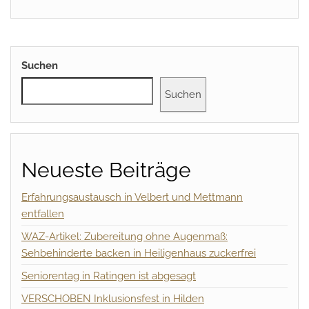
Suchen
Suchen
Neueste Beiträge
Erfahrungsaustausch in Velbert und Mettmann
entfallen
WAZ-Artikel: Zubereitung ohne Augenmaß:
Sehbehinderte backen in Heiligenhaus zuckerfrei
Seniorentag in Ratingen ist abgesagt
VERSCHOBEN Inklusionsfest in Hilden