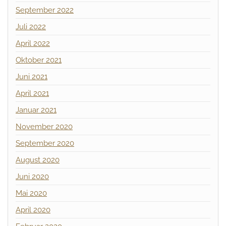
September 2022
Juli 2022
April 2022
Oktober 2021
Juni 2021
April 2021
Januar 2021
November 2020
September 2020
August 2020
Juni 2020
Mai 2020
April 2020