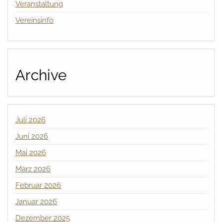
Veranstaltung
Vereinsinfo
Archive
Juli 2026
Juni 2026
Mai 2026
März 2026
Februar 2026
Januar 2026
Dezember 2025