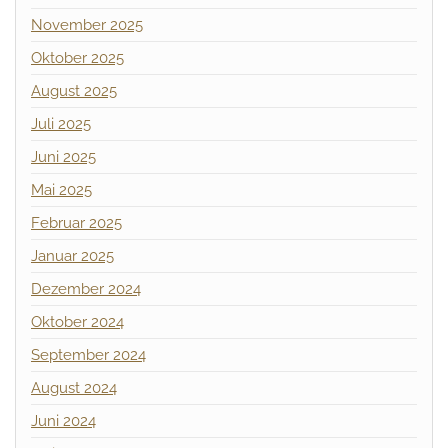
November 2025
Oktober 2025
August 2025
Juli 2025
Juni 2025
Mai 2025
Februar 2025
Januar 2025
Dezember 2024
Oktober 2024
September 2024
August 2024
Juni 2024