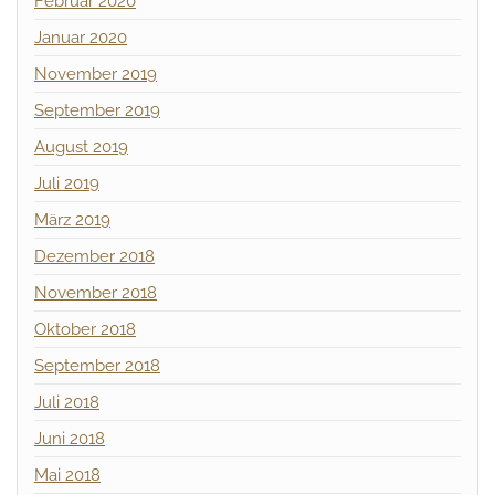
Februar 2020
Januar 2020
November 2019
September 2019
August 2019
Juli 2019
März 2019
Dezember 2018
November 2018
Oktober 2018
September 2018
Juli 2018
Juni 2018
Mai 2018