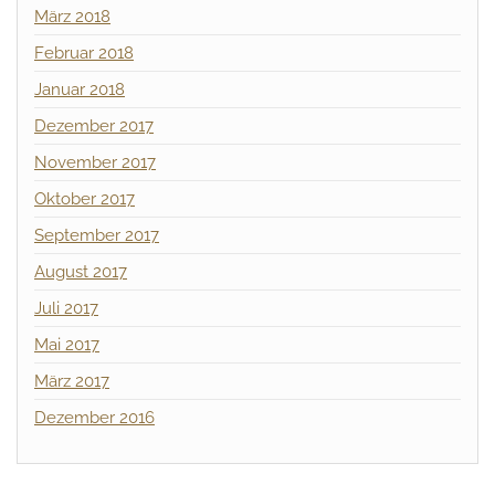
März 2018
Februar 2018
Januar 2018
Dezember 2017
November 2017
Oktober 2017
September 2017
August 2017
Juli 2017
Mai 2017
März 2017
Dezember 2016