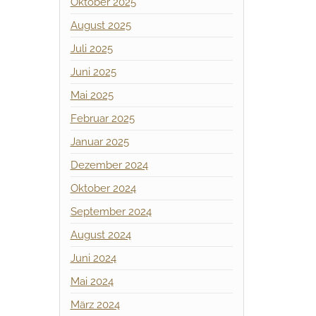
Oktober 2025
August 2025
Juli 2025
Juni 2025
Mai 2025
Februar 2025
Januar 2025
Dezember 2024
Oktober 2024
September 2024
August 2024
Juni 2024
Mai 2024
März 2024