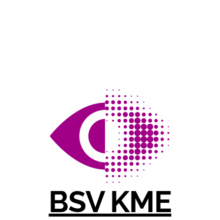
BSV KME