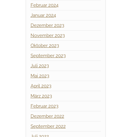
Februar 2024
Januar 2024
Dezember 2023
November 2023
Oktober 2023
September 2023
Juli 2023
Mai 2023
April 2023
März 2023
Februar 2023
Dezember 2022
September 2022
Juli 2022