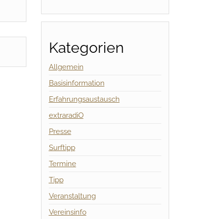
Kategorien
Allgemein
Basisinformation
Erfahrungsaustausch
extraradiO
Presse
Surftipp
Termine
Tipp
Veranstaltung
Vereinsinfo