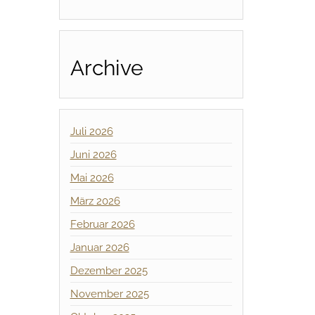
Archive
Juli 2026
Juni 2026
Mai 2026
März 2026
Februar 2026
Januar 2026
Dezember 2025
November 2025