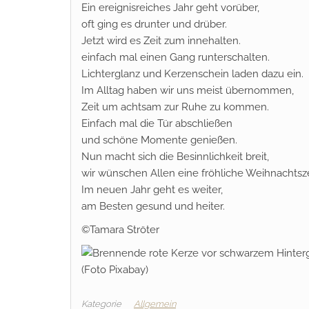
Ein ereignisreiches Jahr geht vorüber,
oft ging es drunter und drüber.
Jetzt wird es Zeit zum innehalten.
einfach mal einen Gang runterschalten.
Lichterglanz und Kerzenschein laden dazu ein.
Im Alltag haben wir uns meist übernommen,
Zeit um achtsam zur Ruhe zu kommen.
Einfach mal die Tür abschließen
und schöne Momente genießen.
Nun macht sich die Besinnlichkeit breit,
wir wünschen Allen eine fröhliche Weihnachtsze
Im neuen Jahr geht es weiter,
am Besten gesund und heiter.
©Tamara Ströter
(Foto Pixabay)
Kategorie
Allgemein