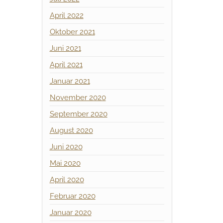
April 2022
Oktober 2021
Juni 2021
April 2021
Januar 2021
November 2020
September 2020
August 2020
Juni 2020
Mai 2020
April 2020
Februar 2020
Januar 2020