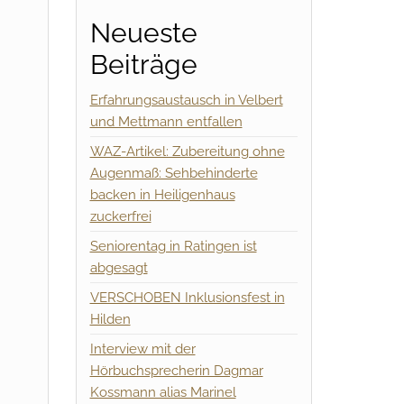
Neueste
Beiträge
Erfahrungsaustausch in Velbert
und Mettmann entfallen
WAZ-Artikel: Zubereitung ohne
Augenmaß: Sehbehinderte
backen in Heiligenhaus
zuckerfrei
Seniorentag in Ratingen ist
abgesagt
VERSCHOBEN Inklusionsfest in
Hilden
Interview mit der
Hörbuchsprecherin Dagmar
Kossmann alias Marinel