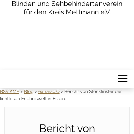
Blinden und Sehbehindertenverein
für den Kreis Mettmann e.V.
BSV KME
>
Blog
>
extraradiO
>
Bericht von Stockfinster der
lichtlosen Erlebniswelt in Essen.
Bericht von