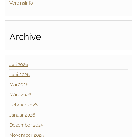
Vereinsinfo
Archive
Juli 2026
Juni 2026
Mai 2026
März 2026
Februar 2026
Januar 2026
Dezember 2025
November 2025