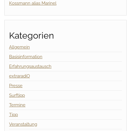
Kossmann alias Marinel
Kategorien
Allgemein
Basisinformation
Erfahrungsaustausch
extraradiO
Presse
Surftipp
Termine
Tipp
Veranstaltung