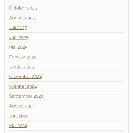
Oktober 2025
August 2025
Juli 2025
Juni 2025
Mai 2025
Februar 2025
Januar 2025
Dezember 2024
Oktober 2024
September 2024
August 2024
Juni 2024
Mai 2024