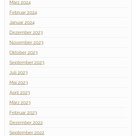
März 2024
Februar 2024
Januar 2024
Dezember 2023
November 2023
Oktober 2023
September 2023
Juli 2023
Mai 2023
April 2023
März 2023
Februar 2023
Dezember 2022
September 2022