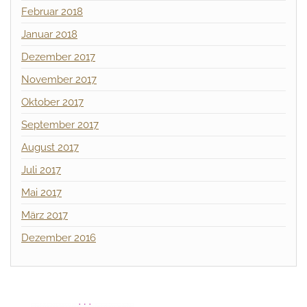
Februar 2018
Januar 2018
Dezember 2017
November 2017
Oktober 2017
September 2017
August 2017
Juli 2017
Mai 2017
März 2017
Dezember 2016