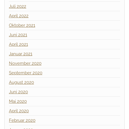
Juli 2022
April 2022
Oktober 2021
Juni 2021
April 2021
Januar 2021
November 2020
September 2020
August 2020
Juni 2020
Mai 2020
April 2020
Februar 2020