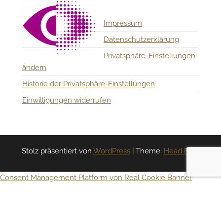
Impressum
Datenschutzerklärung
Privatsphäre-Einstellungen
ändern
Historie der Privatsphäre-Einstellungen
Einwilligungen widerrufen
Stolz präsentiert von
WordPress
|
Theme:
Head Blog
Consent Management Platform von Real Cookie Banner