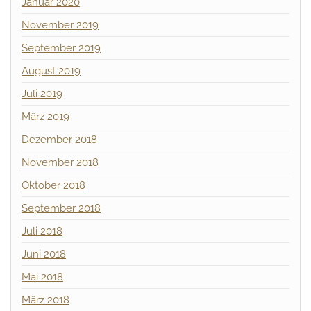
Januar 2020
November 2019
September 2019
August 2019
Juli 2019
März 2019
Dezember 2018
November 2018
Oktober 2018
September 2018
Juli 2018
Juni 2018
Mai 2018
März 2018