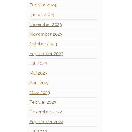
Februar 2024
Januar 2024
Dezember 2023
November 2023
Oktober 2023
September 2023
Juli 2023
Mai 2023
April 2023
März 2023
Februar 2023
Dezember 2022
September 2022
Juli 2022