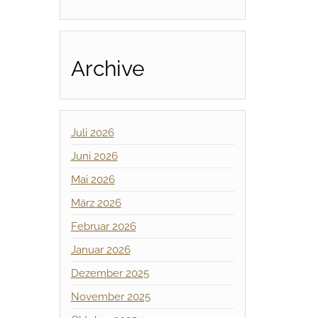
Archive
Juli 2026
Juni 2026
Mai 2026
März 2026
Februar 2026
Januar 2026
Dezember 2025
November 2025