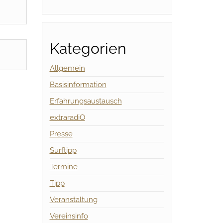
Kategorien
Allgemein
Basisinformation
Erfahrungsaustausch
extraradiO
Presse
Surftipp
Termine
Tipp
Veranstaltung
Vereinsinfo