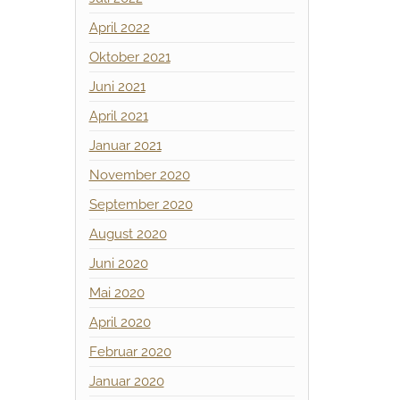
April 2022
Oktober 2021
Juni 2021
April 2021
Januar 2021
November 2020
September 2020
August 2020
Juni 2020
Mai 2020
April 2020
Februar 2020
Januar 2020