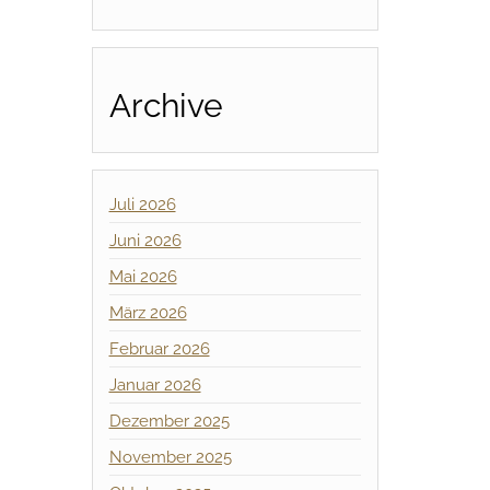
Archive
Juli 2026
Juni 2026
Mai 2026
März 2026
Februar 2026
Januar 2026
Dezember 2025
November 2025