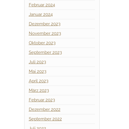
Februar 2024
Januar 2024
Dezember 2023
November 2023
Oktober 2023
September 2023
Juli 2023
Mai 2023
April 2023
März 2023
Februar 2023
Dezember 2022
September 2022
Juli 2022