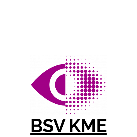
BSV KME