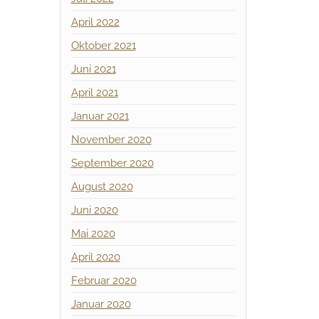
April 2022
Oktober 2021
Juni 2021
April 2021
Januar 2021
November 2020
September 2020
August 2020
Juni 2020
Mai 2020
April 2020
Februar 2020
Januar 2020