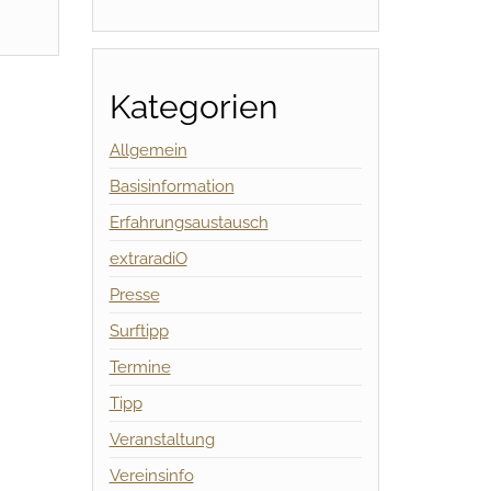
Kategorien
Allgemein
Basisinformation
Erfahrungsaustausch
extraradiO
Presse
Surftipp
Termine
Tipp
Veranstaltung
Vereinsinfo