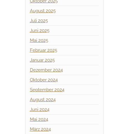
Oktober 2025
August 2025
Juli 2025
Juni 2025
Mai 2025
Februar 2025
Januar 2025
Dezember 2024
Oktober 2024
September 2024
August 2024
Juni 2024
Mai 2024
März 2024