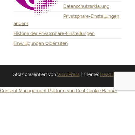
Datenschutzerklärung
Privatsphäre-Einstellungen
ändern
Historie der Privatsphäre-Einstellungen
Einwilligungen widerrufen
Stolz präsentiert von
WordPress
|
Theme:
Head Blog
Consent Management Platform von Real Cookie Banner