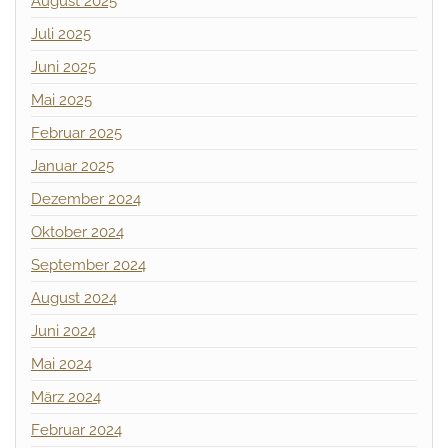
August 2025
Juli 2025
Juni 2025
Mai 2025
Februar 2025
Januar 2025
Dezember 2024
Oktober 2024
September 2024
August 2024
Juni 2024
Mai 2024
März 2024
Februar 2024