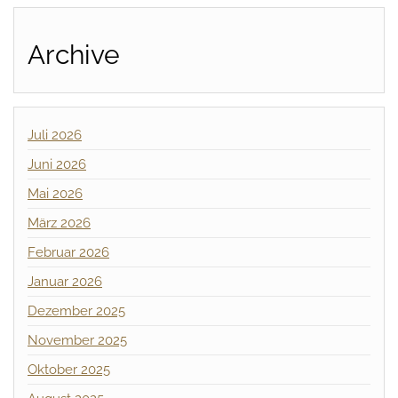
Archive
Juli 2026
Juni 2026
Mai 2026
März 2026
Februar 2026
Januar 2026
Dezember 2025
November 2025
Oktober 2025