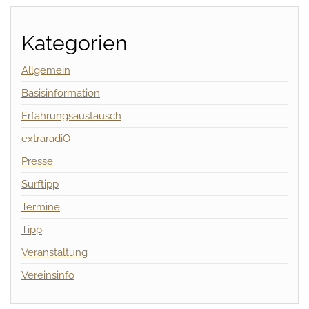
Kategorien
Allgemein
Basisinformation
Erfahrungsaustausch
extraradiO
Presse
Surftipp
Termine
Tipp
Veranstaltung
Vereinsinfo