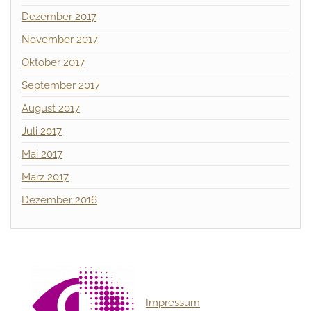
Dezember 2017
November 2017
Oktober 2017
September 2017
August 2017
Juli 2017
Mai 2017
März 2017
Dezember 2016
Impressum