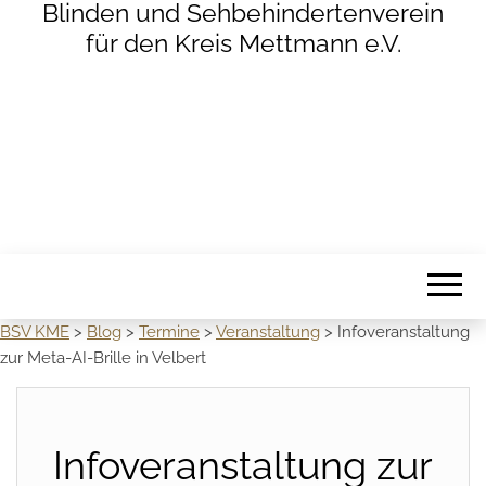
Blinden und Sehbehindertenverein
für den Kreis Mettmann e.V.
BSV KME
>
Blog
>
Termine
>
Veranstaltung
>
Infoveranstaltung
zur Meta-AI-Brille in Velbert
Infoveranstaltung zur