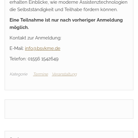
erhalten Einblicke, wie moderne Assistenztechnologien
die Selbstständigkeit und Teilhabe fördern können.
Eine Teilnahme ist nur nach vorheriger Anmeldung
möglich.
Kontakt zur Anmeldung:
E-Mail:
info@bsvkme.de
Telefon: 01556 1542649
Kategorie
Termine
Veranstaltung