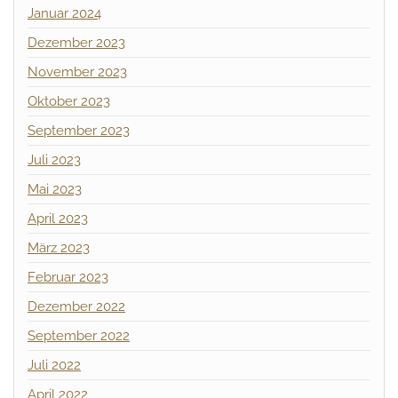
Januar 2024
Dezember 2023
November 2023
Oktober 2023
September 2023
Juli 2023
Mai 2023
April 2023
März 2023
Februar 2023
Dezember 2022
September 2022
Juli 2022
April 2022