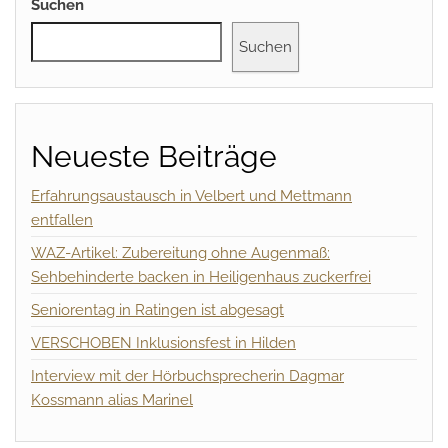
Suchen
Suchen
Neueste Beiträge
Erfahrungsaustausch in Velbert und Mettmann
entfallen
WAZ-Artikel: Zubereitung ohne Augenmaß:
Sehbehinderte backen in Heiligenhaus zuckerfrei
Seniorentag in Ratingen ist abgesagt
VERSCHOBEN Inklusionsfest in Hilden
Interview mit der Hörbuchsprecherin Dagmar
Kossmann alias Marinel