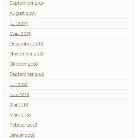
September 2019
August 2019
Juli 2019
März 2019
Dezember 2018
November 2018
Oktober 2018
September 2018
Juli 2018
Juni 2018
Mai 2018
März 2018
Februar 2018
Januar 2018