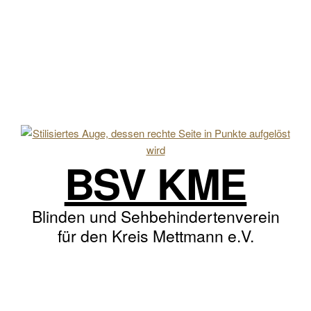
BSV KME
Blinden und Sehbehindertenverein
für den Kreis Mettmann e.V.