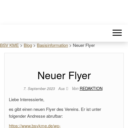
BSV KME
>
Blog
>
Basisinformation
>
Neuer Flyer
Neuer Flyer
Von
REDAKTION
7. September 2023
Aus
Liebe Interessierte,
es gibt einen neuen Flyer des Vereins. Er ist unter
folgender Andresse abrufbar:
https://www.bsvkme.de/wp-