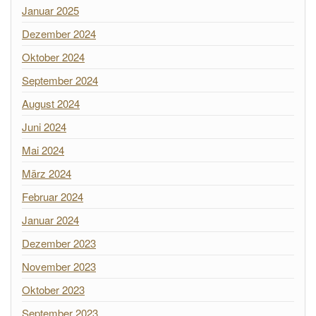
Januar 2025
Dezember 2024
Oktober 2024
September 2024
August 2024
Juni 2024
Mai 2024
März 2024
Februar 2024
Januar 2024
Dezember 2023
November 2023
Oktober 2023
September 2023