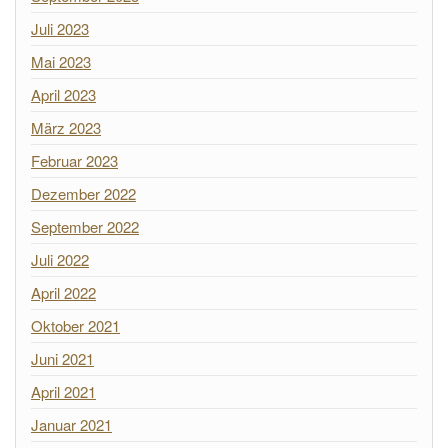
Juli 2023
Mai 2023
April 2023
März 2023
Februar 2023
Dezember 2022
September 2022
Juli 2022
April 2022
Oktober 2021
Juni 2021
April 2021
Januar 2021