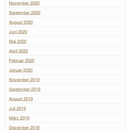
November 2020
September 2020
August 2020
Juni 2020
Mai 2020
April 2020
Februar 2020
Januar 2020
November 2019
September 2019
August 2019
Juli 2019
März 2019
Dezember 2018