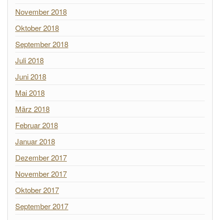
November 2018
Oktober 2018
September 2018
Juli 2018
Juni 2018
Mai 2018
März 2018
Februar 2018
Januar 2018
Dezember 2017
November 2017
Oktober 2017
September 2017