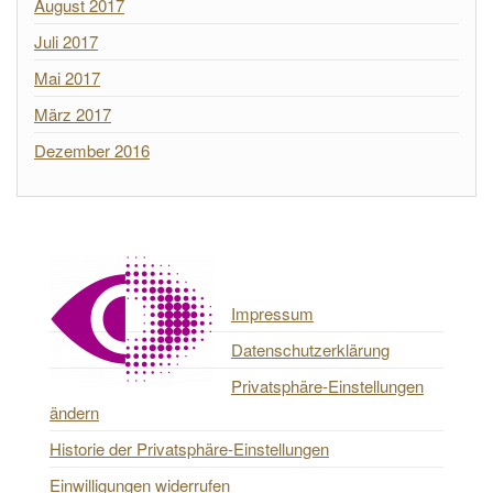
August 2017
Juli 2017
Mai 2017
März 2017
Dezember 2016
Impressum
Datenschutzerklärung
Privatsphäre-Einstellungen
ändern
Historie der Privatsphäre-Einstellungen
Einwilligungen widerrufen