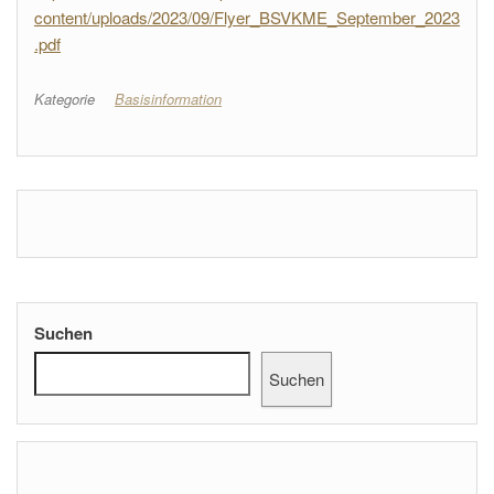
content/uploads/2023/09/Flyer_BSVKME_September_2023
.pdf
Kategorie
Basisinformation
Suchen
Suchen