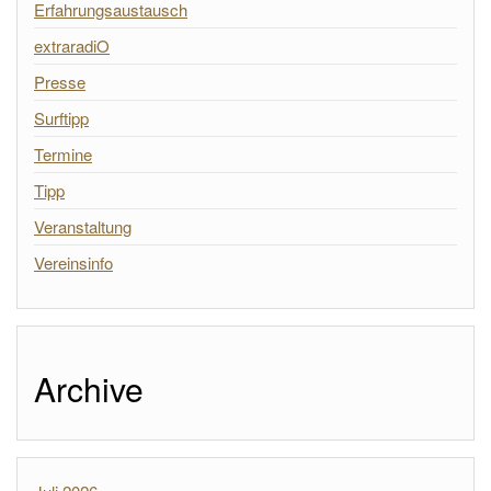
Erfahrungsaustausch
extraradiO
Presse
Surftipp
Termine
Tipp
Veranstaltung
Vereinsinfo
Archive