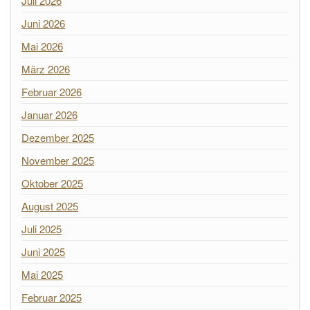
Juli 2026
Juni 2026
Mai 2026
März 2026
Februar 2026
Januar 2026
Dezember 2025
November 2025
Oktober 2025
August 2025
Juli 2025
Juni 2025
Mai 2025
Februar 2025