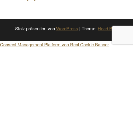
Stolz präsentiert von
WordPress
|
Theme:
Head Blog
Consent Management Platform von Real Cookie Banner